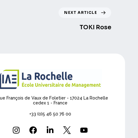
NEXT ARTICLE
TOKI Rose
rue François de Vaux de Foletier - 17024 La Rochelle
cedex 1 - France
+33 (0)5 46 50 76 00