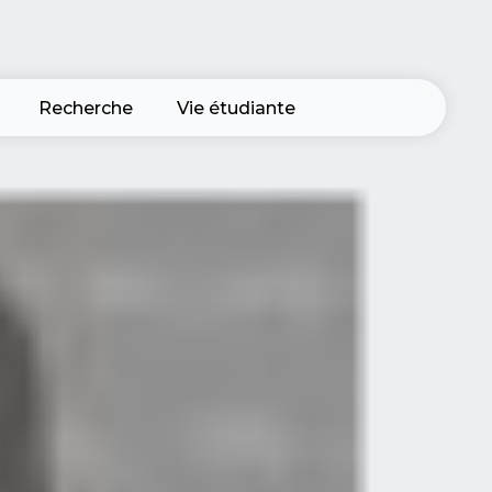
Recherche
Vie étudiante