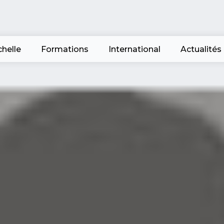
chelle
Formations
International
Actualités